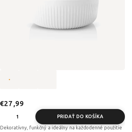
€27,99
PRIDAŤ DO KOŠÍKA
Dekoratívny, funkčný a ideálny na každodenné použitie