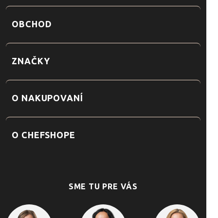
OBCHOD
ZNAČKY
O NAKUPOVANÍ
O CHEFSHOPE
SME TU PRE VÁS