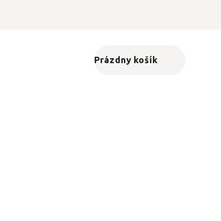
Prázdny košík
Nákupný košík