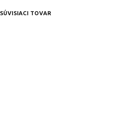
SÚVISIACI TOVAR