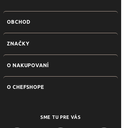
OBCHOD
ZNAČKY
O NAKUPOVANÍ
O CHEFSHOPE
SME TU PRE VÁS