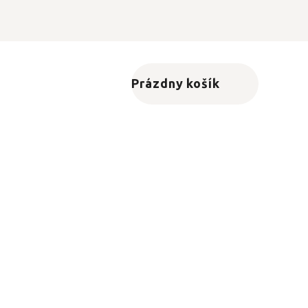
Prázdny košík
Nákupný košík